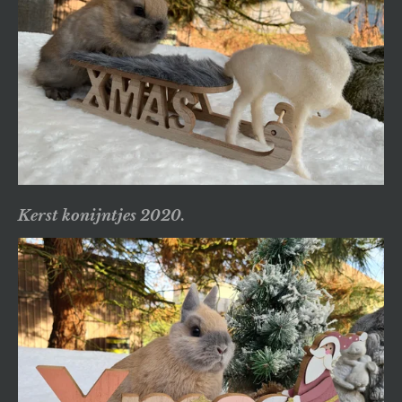
Kerst konijntjes 2020.