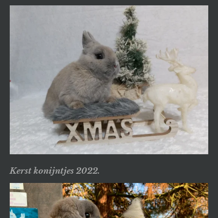
Kerst konijntjes 2022.